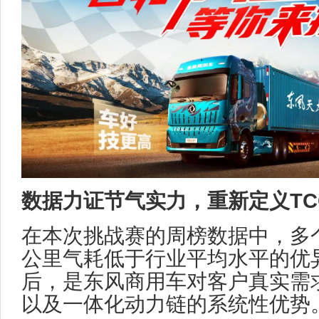
数据力证节气实力，重新定义TC
在本次挑战赛的周榜数据中，多
公里气耗低于行业平均水平的优
后，是东风商用车对客户真实需
以及一体化动力链的系统性优势