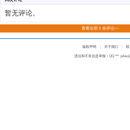
暂无评论。
查看全部
0
条评论>>
|
|
版权声明
关于我们
联
违法和不良信息举报：QQ ** jubao@auto-