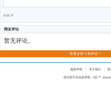
0/500 字
网友评论
暂无评论。
查看全部
0
条评论>>
|
|
版权声明
关于我们
联
违法和不良信息举报：QQ ** jubao@auto-