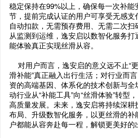
稳定保持在99%以上，确保每一次补能
节，提前完成认证的用户可享受无感支
自动扣款，无需预存费用、无需二次扫
从监测到运维，逸安启以数智化服务打
能体验真正实现丝滑从容。
对用户而言，逸安启的意义远不止“更
滑补能”真正融入出行生活；对行业而
资的高端基因、体系化的技术创新与全
动行业从“补能工具”向“丝滑体验”转型
高质量发展。未来，逸安启将持续深耕
布局、升级数智化服务，以更丝滑的补
户都能从容奔赴每一程，解锁更美好的