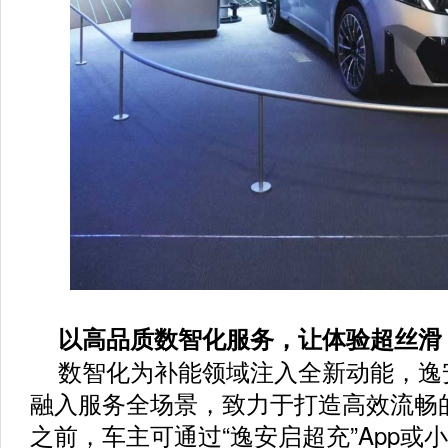
以高品质数智化服务，让体验超丝滑
数智化为补能领域注入全新动能，逸
融入服务全场景，致力于打造高效流畅
之前，车主可通过“逸安启超充”App或