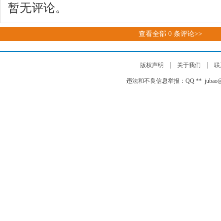
暂无评论。
查看全部
0
条评论>>
|
|
版权声明
关于我们
联
违法和不良信息举报：QQ ** jubao@auto-